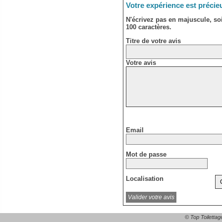
Votre expérience est précie
N'écrivez pas en majuscule, s
100 caractères.
Titre de votre avis
Votre avis
Email
Mot de passe
Localisation
© Top Toilettag