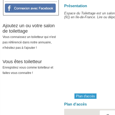
Présentation
Espace du Toilettage est un salon
(91) en Ile-de-France. Lire ou dépo
Ajoutez un ou votre salon
de toilettage
Vous connaissez un toiletteur qui n'est
pas référencé dans notre annuaire,
n'hésitez pas à l'ajouter !
Vous êtes toiletteur
Enregistrez vous comme toiletteur et
faites vous connaitre !
Plan d'accès
Plan d'accès