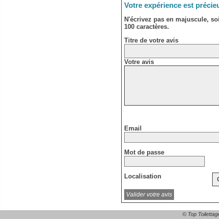
Votre expérience est précie
N'écrivez pas en majuscule, s
100 caractères.
Titre de votre avis
Votre avis
Email
Mot de passe
Localisation
© Top Toilettag