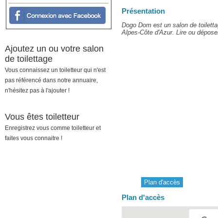
Présentation
Dogo Dom est un salon de toilett
Alpes-Côte d'Azur. Lire ou déposer 
Ajoutez un ou votre salon
de toilettage
Vous connaissez un toiletteur qui n'est
pas référencé dans notre annuaire,
n'hésitez pas à l'ajouter !
Vous êtes toiletteur
Enregistrez vous comme toiletteur et
faites vous connaitre !
Plan d'accès
Plan d'accès