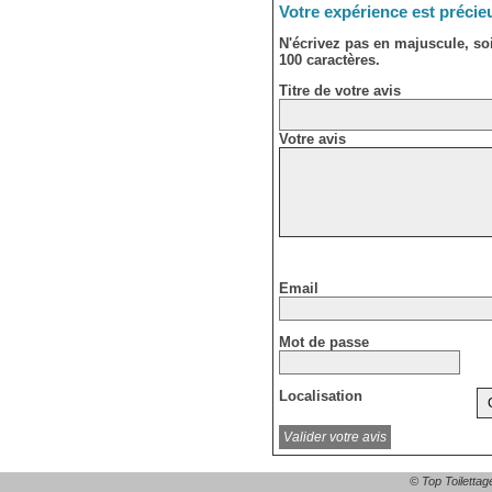
Votre expérience est précie
N'écrivez pas en majuscule, s
100 caractères.
Titre de votre avis
Votre avis
Email
Mot de passe
Localisation
© Top Toilettag