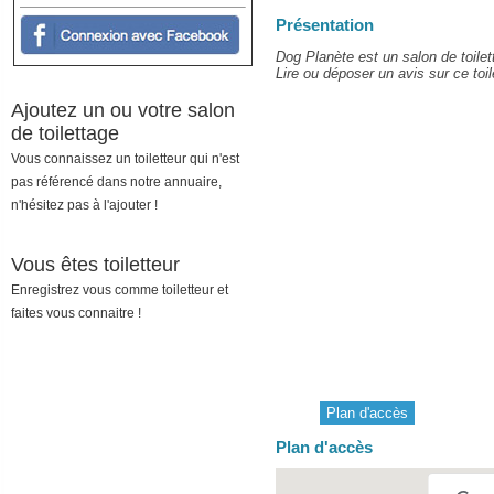
Présentation
Dog Planète est un salon de toile
Lire ou déposer un avis sur ce toil
Ajoutez un ou votre salon
de toilettage
Vous connaissez un toiletteur qui n'est
pas référencé dans notre annuaire,
n'hésitez pas à l'ajouter !
Vous êtes toiletteur
Enregistrez vous comme toiletteur et
faites vous connaitre !
Plan d'accès
Plan d'accès