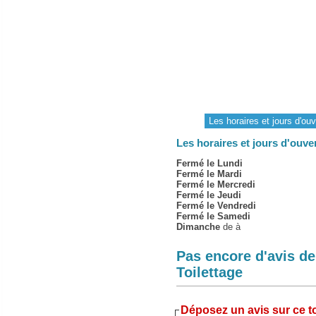
Les horaires et jours d'ouv
Les horaires et jours d'ouve
Fermé le Lundi
Fermé le Mardi
Fermé le Mercredi
Fermé le Jeudi
Fermé le Vendredi
Fermé le Samedi
Dimanche
de à
Pas encore d'avis d
Toilettage
Déposez un avis sur ce to