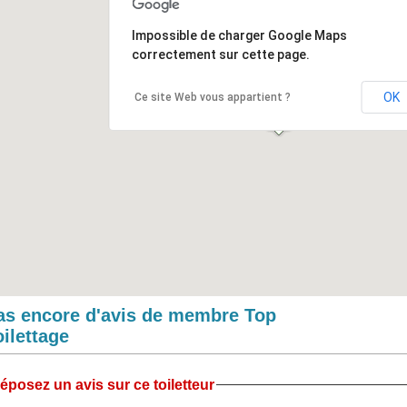
Impossible de charger Google Maps
correctement sur cette page.
OK
Ce site Web vous appartient ?
as encore d'avis de membre Top
oilettage
éposez un avis sur ce toiletteur