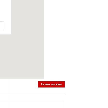
Ecrire un avis