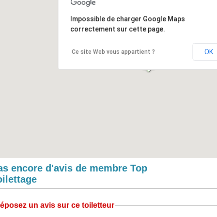
Impossible de charger Google Maps
correctement sur cette page.
OK
Ce site Web vous appartient ?
as encore d'avis de membre Top
oilettage
éposez un avis sur ce toiletteur