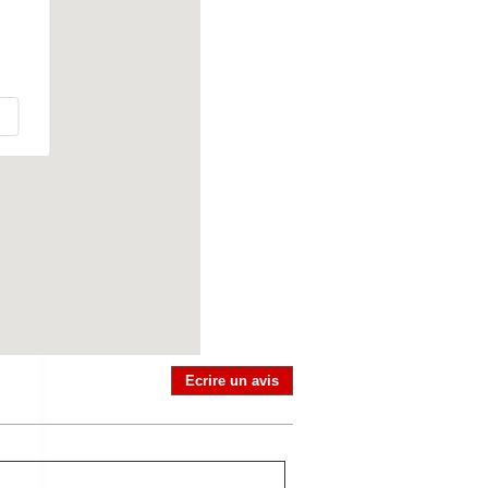
Ecrire un avis