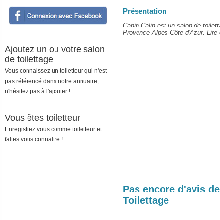
Présentation
Canin-Calin est un salon de toilet
Provence-Alpes-Côte d'Azur. Lire o
Ajoutez un ou votre salon
de toilettage
Vous connaissez un toiletteur qui n'est
pas référencé dans notre annuaire,
n'hésitez pas à l'ajouter !
Vous êtes toiletteur
Enregistrez vous comme toiletteur et
faites vous connaitre !
Pas encore d'avis d
Toilettage