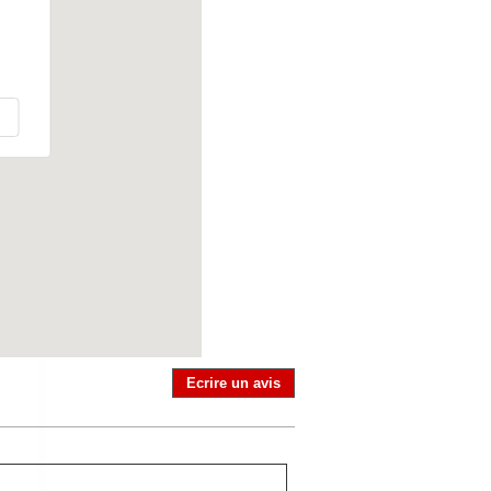
Ecrire un avis