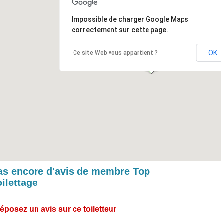
Impossible de charger Google Maps
correctement sur cette page.
OK
Ce site Web vous appartient ?
as encore d'avis de membre Top
oilettage
éposez un avis sur ce toiletteur