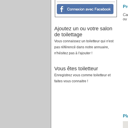
Pr
Can
ou 
Ajoutez un ou votre salon
de toilettage
Vous connaissez un toiletteur qui n'est
pas référencé dans notre annuaire,
n'hésitez pas à l'ajouter !
Vous êtes toiletteur
Enregistrez vous comme toiletteur et
faites vous connaitre !
Pl