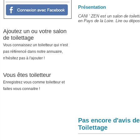
Présentation
CANI ' ZEN est un salon de toilet
en Pays de la Loire. Lire ou dépose
Ajoutez un ou votre salon
de toilettage
Vous connaissez un toiletteur qui n'est
pas référencé dans notre annuaire,
n'hésitez pas à l'ajouter !
Vous êtes toiletteur
Enregistrez vous comme toiletteur et
faites vous connaitre !
Pas encore d'avis d
Toilettage