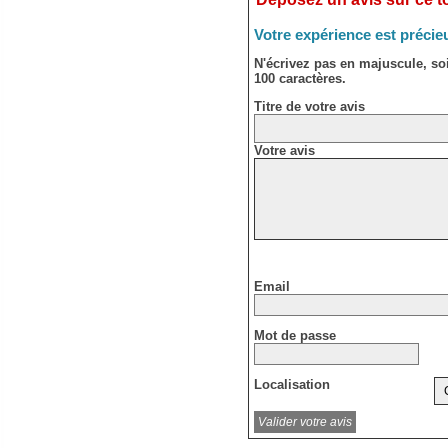
Votre expérience est précie
N'écrivez pas en majuscule, s
100 caractères.
Titre de votre avis
Votre avis
Email
Mot de passe
Localisation