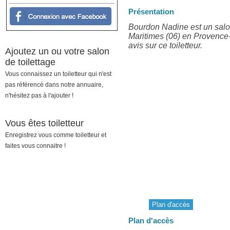
Présentation
Bourdon Nadine est un salon
Maritimes (06) en Provence-
avis sur ce toiletteur.
Ajoutez un ou votre salon
de toilettage
Vous connaissez un toiletteur qui n'est
pas référencé dans notre annuaire,
n'hésitez pas à l'ajouter !
Vous êtes toiletteur
Enregistrez vous comme toiletteur et
faites vous connaitre !
Plan d'accès
Plan d'accès