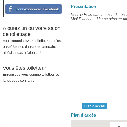
Présentation
Boul'de Poils est un salon de toi
Midi-Pyrénées. Lire ou déposer un 
Ajoutez un ou votre salon
de toilettage
Vous connaissez un toiletteur qui n'est
pas référencé dans notre annuaire,
n'hésitez pas à l'ajouter !
Vous êtes toiletteur
Enregistrez vous comme toiletteur et
faites vous connaitre !
Plan d'accès
Plan d'accès