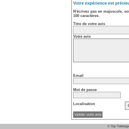
Votre expérience est précie
N'écrivez pas en majuscule, s
100 caractères.
Titre de votre avis
Votre avis
Email
Mot de passe
Localisation
© Top Toilettag