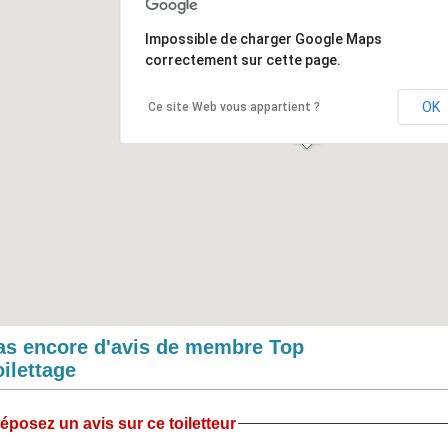
Impossible de charger Google Maps
correctement sur cette page.
OK
Ce site Web vous appartient ?
as encore d'avis de membre Top
oilettage
éposez un avis sur ce toiletteur