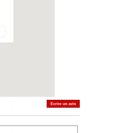
Ecrire un avis