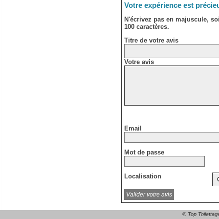
Votre expérience est précie
N'écrivez pas en majuscule, s
100 caractères.
Titre de votre avis
Votre avis
Email
Mot de passe
Localisation
© Top Toilettag