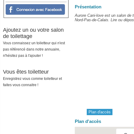
Présentation
Aurore Cani-love est un salon de t
Nord-Pas-de-Calais. Lire ou dépose
Ajoutez un ou votre salon
de toilettage
Vous connaissez un toiletteur qui n'est
pas référencé dans notre annuaire,
n'hésitez pas à l'ajouter !
Vous êtes toiletteur
Enregistrez vous comme toiletteur et
faites vous connaitre !
Plan d'accès
Plan d'accès