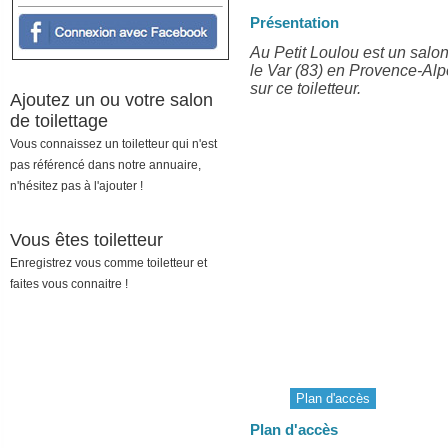
Présentation
Au Petit Loulou est un salon
le Var (83) en Provence-Alp
sur ce toiletteur.
Ajoutez un ou votre salon
de toilettage
Vous connaissez un toiletteur qui n'est
pas référencé dans notre annuaire,
n'hésitez pas à l'ajouter !
Vous êtes toiletteur
Enregistrez vous comme toiletteur et
faites vous connaitre !
Plan d'accès
Plan d'accès