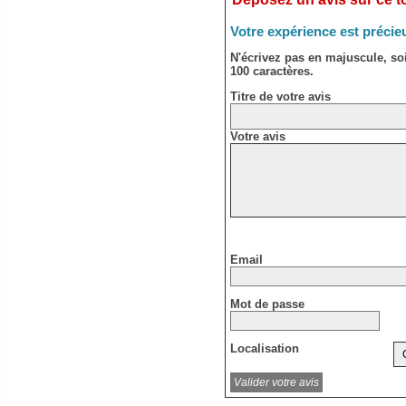
Votre expérience est précie
N'écrivez pas en majuscule, s
100 caractères.
Titre de votre avis
Votre avis
Email
Mot de passe
Localisation