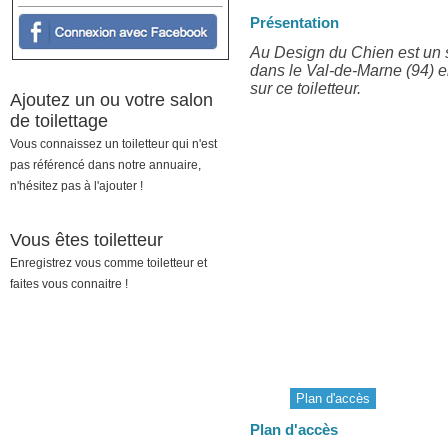
Présentation
Au Design du Chien est un sa
dans le Val-de-Marne (94) e
sur ce toiletteur.
Ajoutez un ou votre salon
de toilettage
Vous connaissez un toiletteur qui n'est
pas référencé dans notre annuaire,
n'hésitez pas à l'ajouter !
Vous êtes toiletteur
Enregistrez vous comme toiletteur et
faites vous connaitre !
Plan d'accès
Plan d'accès