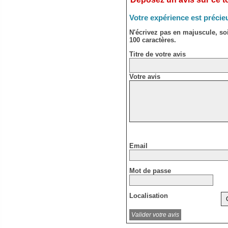
Votre expérience est précie
N'écrivez pas en majuscule, s
100 caractères.
Titre de votre avis
Votre avis
Email
Mot de passe
Localisation