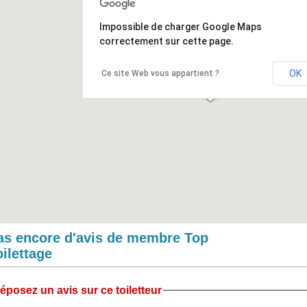
Impossible de charger Google Maps
correctement sur cette page.
OK
Ce site Web vous appartient ?
as encore d'avis de membre Top
oilettage
éposez un avis sur ce toiletteur