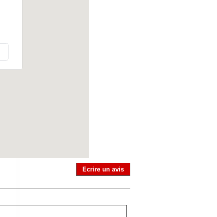
Ecrire un avis