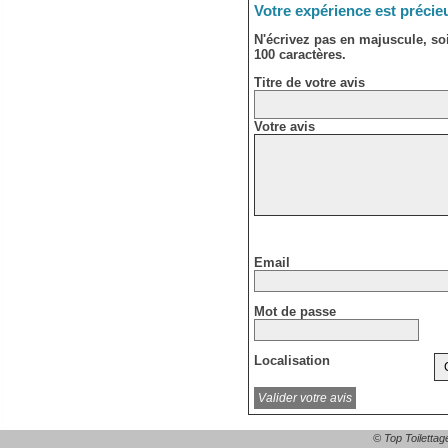
Votre expérience est précie
N'écrivez pas en majuscule, s
100 caractères.
Titre de votre avis
Votre avis
Email
Mot de passe
Localisation
© Top Toilettag