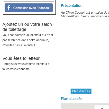
Présentation
Au Chien Coquet est un salon de to
Rhône-Alpes. Lire ou déposer un av
Ajoutez un ou votre salon
de toilettage
Vous connaissez un toiletteur qui n'est
pas référencé dans notre annuaire,
n'hésitez pas à l'ajouter !
Vous êtes toiletteur
Enregistrez vous comme toiletteur et
faites vous connaitre !
Plan d'accès
Plan d'accès