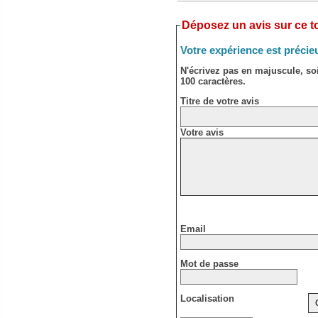
Déposez un avis sur ce to
Votre expérience est précie
N'écrivez pas en majuscule, s
100 caractères.
Titre de votre avis
Votre avis
Email
Mot de passe
Localisation