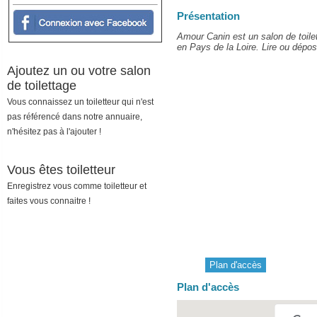
Présentation
Amour Canin est un salon de toile
en Pays de la Loire. Lire ou dépose
Ajoutez un ou votre salon
de toilettage
Vous connaissez un toiletteur qui n'est
pas référencé dans notre annuaire,
n'hésitez pas à l'ajouter !
Vous êtes toiletteur
Enregistrez vous comme toiletteur et
faites vous connaitre !
Plan d'accès
Plan d'accès