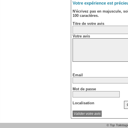
Votre expérience est précie
N'écrivez pas en majuscule, s
100 caractères.
Titre de votre avis
Votre avis
Email
Mot de passe
Localisation
© Top Toilettag