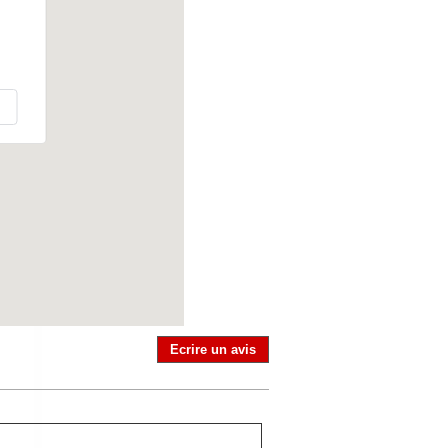
Ecrire un avis