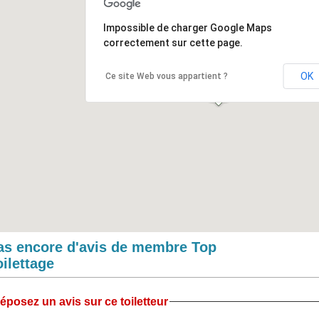
Impossible de charger Google Maps
correctement sur cette page.
OK
Ce site Web vous appartient ?
as encore d'avis de membre Top
oilettage
éposez un avis sur ce toiletteur