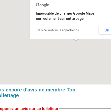
Impossible de charger Google Maps
correctement sur cette page.
OK
Ce site Web vous appartient ?
as encore d'avis de membre Top
oilettage
éposez un avis sur ce toiletteur