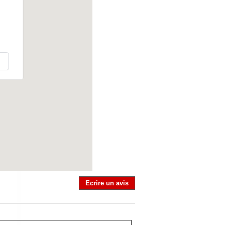
Ecrire un avis