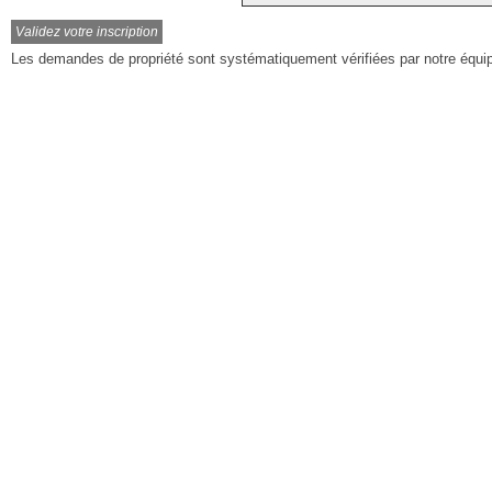
Les demandes de propriété sont systématiquement vérifiées par notre équi