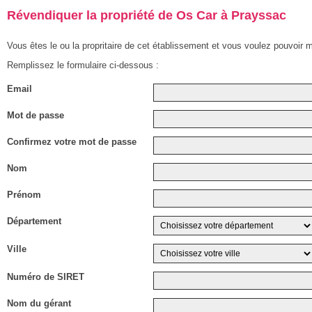
Révendiquer la propriété de Os Car à Prayssac
Vous êtes le ou la propritaire de cet établissement et vous voulez pouvoir m
Remplissez le formulaire ci-dessous :
Email
Mot de passe
Confirmez votre mot de passe
Nom
Prénom
Département
Ville
Numéro de SIRET
Nom du gérant