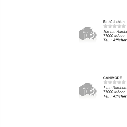
Esthéti-chien
106 rue Ramb
71000 Mâcon
Tél. :
Affiche
CANIMODE
1 rue Rambut
71000 Mâcon
Tél. :
Affiche