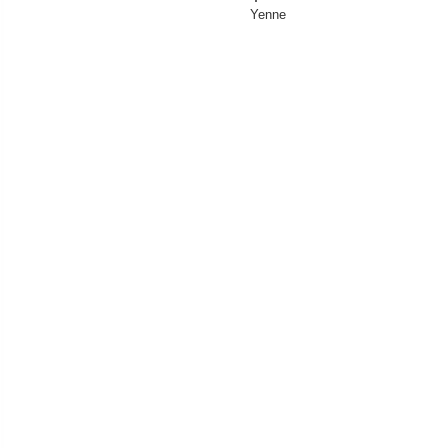
Yenne