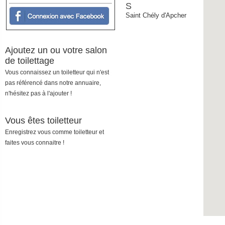
S
Saint Chély d'Apcher
Ajoutez un ou votre salon
de toilettage
Vous connaissez un toiletteur qui n'est
pas référencé dans notre annuaire,
n'hésitez pas à l'ajouter !
Vous êtes toiletteur
Enregistrez vous comme toiletteur et
faites vous connaitre !